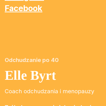
Facebook
Odchudzanie po 40
Elle Byrt
Coach odchudzania i menopauzy