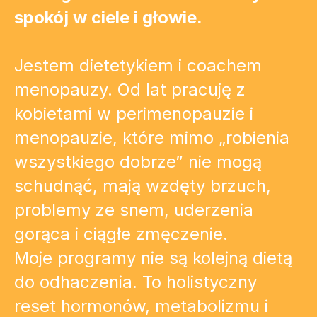
spokój w ciele i głowie.
Jestem dietetykiem i coachem
menopauzy. Od lat pracuję z
kobietami w perimenopauzie i
menopauzie, które mimo „robienia
wszystkiego dobrze” nie mogą
schudnąć, mają wzdęty brzuch,
problemy ze snem, uderzenia
gorąca i ciągłe zmęczenie.
Moje programy nie są kolejną dietą
do odhaczenia. To holistyczny
reset hormonów, metabolizmu i