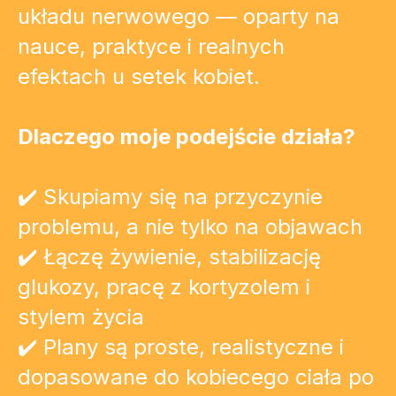
układu nerwowego — oparty na
nauce, praktyce i realnych
efektach u setek kobiet.
Dlaczego moje podejście działa?
✔️ Skupiamy się na przyczynie
problemu, a nie tylko na objawach
✔️ Łączę żywienie, stabilizację
glukozy, pracę z kortyzolem i
stylem życia
✔️ Plany są proste, realistyczne i
dopasowane do kobiecego ciała po