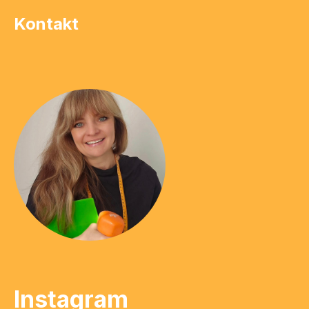
Kontakt
Instagram