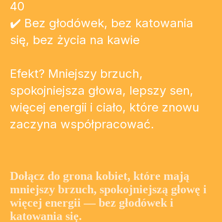
40
✔️ Bez głodówek, bez katowania
się, bez życia na kawie
Efekt? Mniejszy brzuch,
spokojniejsza głowa, lepszy sen,
więcej energii i ciało, które znowu
zaczyna współpracować.
Dołącz do grona kobiet, które mają
mniejszy brzuch, spokojniejszą głowę i
więcej energii — bez głodówek i
katowania się.